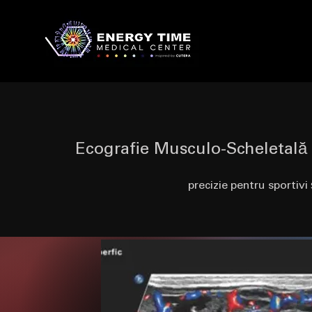
Ecografie Musculo-Scheletală 
precizie pentru sportivi