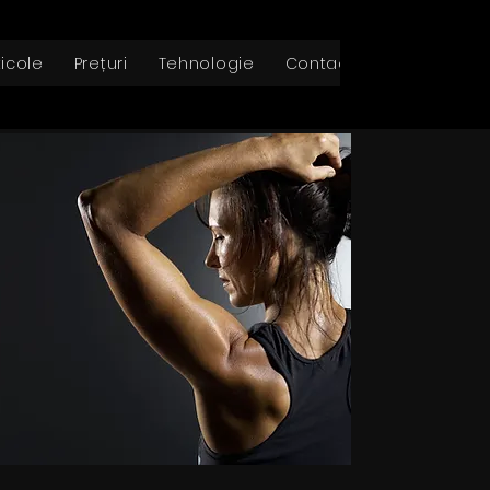
ticole
Prețuri
Tehnologie
Contact